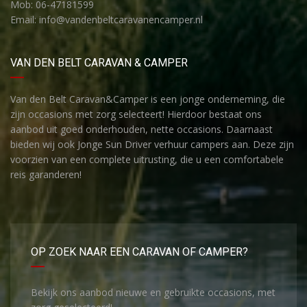
Mob: 06-47181599
Email: info@vandenbeltcaravanencamper.nl
VAN DEN BELT CARAVAN & CAMPER
Van den Belt Caravan&Camper is een jonge onderneming, die
zijn occasions met zorg selecteert! Hierdoor bestaat ons
aanbod uit goed onderhouden, nette occasions. Daarnaast
bieden wij ook Jonge Sun Driver verhuur campers aan. Deze zijn
voorzien van een complete uitrusting, die u een comfortabele
reis garanderen!
OP ZOEK NAAR EEN CARAVAN OF CAMPER?
Bekijk ons aanbod nieuwe en gebruikte occasions, met