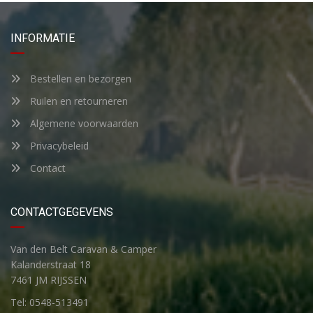
INFORMATIE
Bestellen en bezorgen
Ruilen en retourneren
Algemene voorwaarden
Privacybeleid
Contact
CONTACTGEGEVENS
Van den Belt Caravan & Camper
Kalanderstraat 18
7461 JM RIJSSEN
Tel: 0548-513491