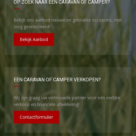
OP ZOEK NAAR EEN CARAVAN OF CAMPER?
Bekijk ons aanbod nieuwe en gebruikte occasions, met
zorg geselecteerd!
Bekijk Aanbod
EEN CARAVAN OF CAMPER VERKOPEN?
Wij zijn graag uw vertrouwde partner voor een eerlijke
verkoop en financiële afwikkeling!
Contactformulier