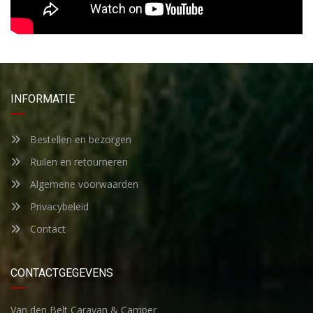
INFORMATIE
Bestellen en bezorgen
Ruilen en retourneren
Algemene voorwaarden
Privacybeleid
Contact
CONTACTGEGEVENS
Van den Belt Caravan & Camper