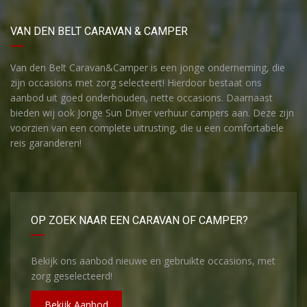
VAN DEN BELT CARAVAN & CAMPER
Van den Belt Caravan&Camper is een jonge onderneming, die
zijn occasions met zorg selecteert! Hierdoor bestaat ons
aanbod uit goed onderhouden, nette occasions. Daarnaast
bieden wij ook Jonge Sun Driver verhuur campers aan. Deze zijn
voorzien van een complete uitrusting, die u een comfortabele
reis garanderen!
OP ZOEK NAAR EEN CARAVAN OF CAMPER?
Bekijk ons aanbod nieuwe en gebruikte occasions, met
zorg geselecteerd!
Bekijk Aanbod