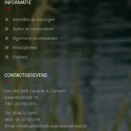
INFORMATIE
Bestellen en bezorgen
Ruilen en retourneren
Algemene voorwaarden
Privacybeleid
Contact
CONTACTGEGEVENS
Van den Belt Caravan & Camper
Kalanderstraat 18
7461 JM RIJSSEN
Tel: 0548-513491
Mob: 06-47181599
Email: info@vandenbeltcaravanencamper.nl