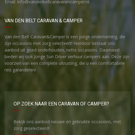
Email: info@vandenbeltcaravanencamper.nl
VAN DEN BELT CARAVAN & CAMPER
Van den Belt Caravan&Camper is een jonge onderneming, die
zijn occasions met zorg selecteert! Hierdoor bestaat ons
aanbod uit goed onderhouden, nette occasions. Daarnaast
bieden wij ook Jonge Sun Driver verhuur campers aan. Deze zijn
voorzien van een complete uitrusting, die u een comfortabele
reis garanderen!
OP ZOEK NAAR EEN CARAVAN OF CAMPER?
Bekijk ons aanbod nieuwe en gebruikte occasions, met
zorg geselecteerd!