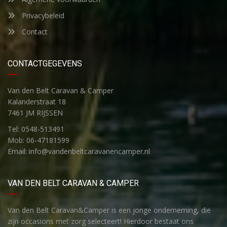
Privacybeleid
Contact
CONTACTGEGEVENS
Van den Belt Caravan & Camper
Kalanderstraat 18
7461 JM RIJSSEN
Tel: 0548-513491
Mob: 06-47181599
Email: info@vandenbeltcaravanencamper.nl
VAN DEN BELT CARAVAN & CAMPER
Van den Belt Caravan&Camper is een jonge onderneming, die
zijn occasions met zorg selecteert! Hierdoor bestaat ons