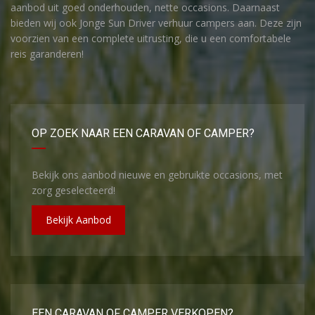
aanbod uit goed onderhouden, nette occasions. Daarnaast
bieden wij ook Jonge Sun Driver verhuur campers aan. Deze zijn
voorzien van een complete uitrusting, die u een comfortabele
reis garanderen!
OP ZOEK NAAR EEN CARAVAN OF CAMPER?
Bekijk ons aanbod nieuwe en gebruikte occasions, met
zorg geselecteerd!
Bekijk Aanbod
EEN CARAVAN OF CAMPER VERKOPEN?