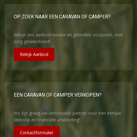
OP ZOEK NAAR EEN CARAVAN OF CAMPER?
Bekijk ons aanbod nieuwe en gebruikte occasions, met
zorg geselecteerd!
Bekijk Aanbod
EEN CARAVAN OF CAMPER VERKOPEN?
Wij zijn graag uw vertrouwde partner voor een eerlijke
verkoop en financiële afwikkeling!
Contactformulier