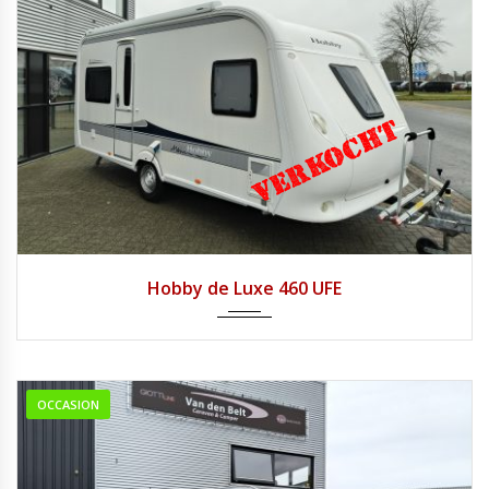
2013
Hobby de Luxe 460 UFE
OCCASION