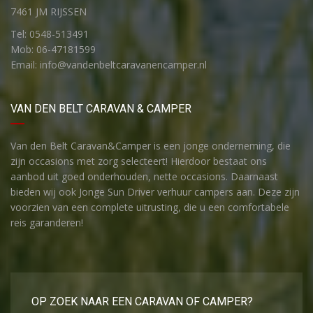
7461 JM RIJSSEN
Tel: 0548-513491
Mob: 06-47181599
Email: info@vandenbeltcaravanencamper.nl
VAN DEN BELT CARAVAN & CAMPER
Van den Belt Caravan&Camper is een jonge onderneming, die
zijn occasions met zorg selecteert! Hierdoor bestaat ons
aanbod uit goed onderhouden, nette occasions. Daarnaast
bieden wij ook Jonge Sun Driver verhuur campers aan. Deze zijn
voorzien van een complete uitrusting, die u een comfortabele
reis garanderen!
OP ZOEK NAAR EEN CARAVAN OF CAMPER?