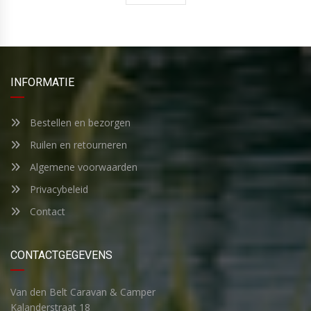
INFORMATIE
Bestellen en bezorgen
Ruilen en retourneren
Algemene voorwaarden
Privacybeleid
Contact
CONTACTGEGEVENS
Van den Belt Caravan & Camper
Kalanderstraat 18