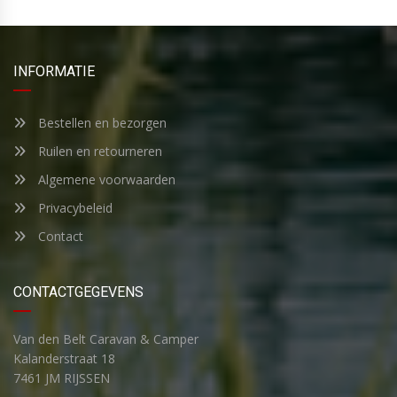
INFORMATIE
Bestellen en bezorgen
Ruilen en retourneren
Algemene voorwaarden
Privacybeleid
Contact
CONTACTGEGEVENS
Van den Belt Caravan & Camper
Kalanderstraat 18
7461 JM RIJSSEN