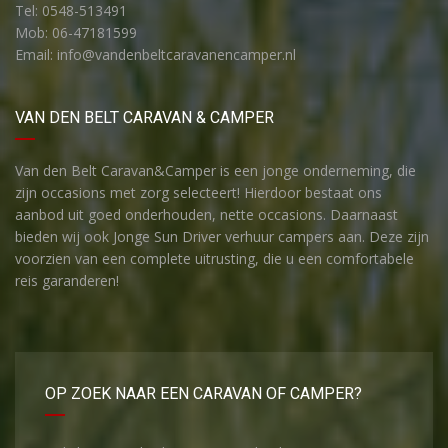
Tel: 0548-513491
Mob: 06-47181599
Email: info@vandenbeltcaravanencamper.nl
VAN DEN BELT CARAVAN & CAMPER
Van den Belt Caravan&Camper is een jonge onderneming, die
zijn occasions met zorg selecteert! Hierdoor bestaat ons
aanbod uit goed onderhouden, nette occasions. Daarnaast
bieden wij ook Jonge Sun Driver verhuur campers aan. Deze zijn
voorzien van een complete uitrusting, die u een comfortabele
reis garanderen!
OP ZOEK NAAR EEN CARAVAN OF CAMPER?