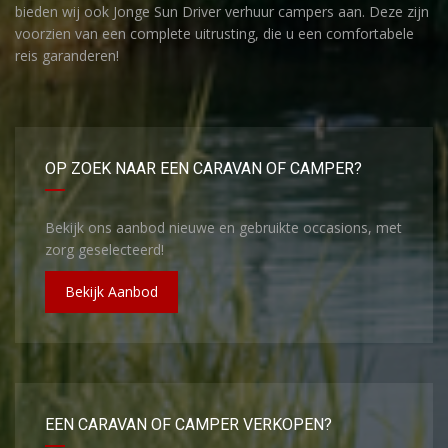
bieden wij ook Jonge Sun Driver verhuur campers aan. Deze zijn
voorzien van een complete uitrusting, die u een comfortabele
reis garanderen!
OP ZOEK NAAR EEN CARAVAN OF CAMPER?
Bekijk ons aanbod nieuwe en gebruikte occasions, met
zorg geselecteerd!
Bekijk Aanbod
EEN CARAVAN OF CAMPER VERKOPEN?