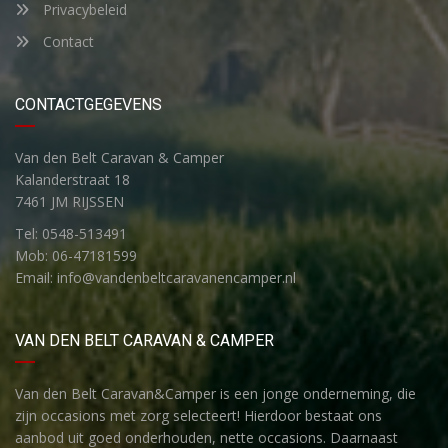
Privacybeleid
Contact
CONTACTGEGEVENS
Van den Belt Caravan & Camper
Kalanderstraat 18
7461 JM RIJSSEN
Tel: 0548-513491
Mob: 06-47181599
Email: info@vandenbeltcaravanencamper.nl
VAN DEN BELT CARAVAN & CAMPER
Van den Belt Caravan&Camper is een jonge onderneming, die
zijn occasions met zorg selecteert! Hierdoor bestaat ons
aanbod uit goed onderhouden, nette occasions. Daarnaast