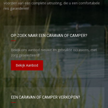
voorzien van een complete uitrusting, die u een comfortabele
reis garanderen!
OP ZOEK NAAR EEN CARAVAN OF CAMPER?
Bekijk ons aanbod nieuwe en gebruikte occasions, met
zorg geselecteerd!
Bekijk Aanbod
EEN CARAVAN OF CAMPER VERKOPEN?