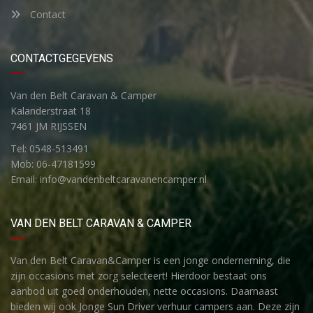
Contact
CONTACTGEGEVENS
Van den Belt Caravan & Camper
Kalanderstraat 18
7461 JM RIJSSEN
Tel: 0548-513491
Mob: 06-47181599
Email: info@vandenbeltcaravanencamper.nl
VAN DEN BELT CARAVAN & CAMPER
Van den Belt Caravan&Camper is een jonge onderneming, die
zijn occasions met zorg selecteert! Hierdoor bestaat ons
aanbod uit goed onderhouden, nette occasions. Daarnaast
bieden wij ook Jonge Sun Driver verhuur campers aan. Deze zijn