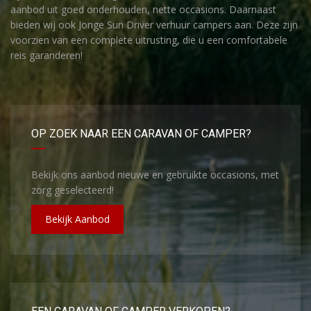
aanbod uit goed onderhouden, nette occasions. Daarnaast
bieden wij ook Jonge Sun Driver verhuur campers aan. Deze zijn
voorzien van een complete uitrusting, die u een comfortabele
reis garanderen!
OP ZOEK NAAR EEN CARAVAN OF CAMPER?
Bekijk ons aanbod nieuwe en gebruikte occasions, met
zorg geselecteerd!
Bekijk Aanbod