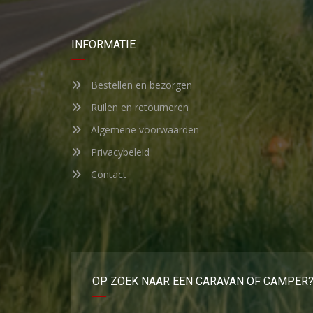
INFORMATIE
Bestellen en bezorgen
Ruilen en retourneren
Algemene voorwaarden
Privacybeleid
Contact
OP ZOEK NAAR EEN CARAVAN OF CAMPER