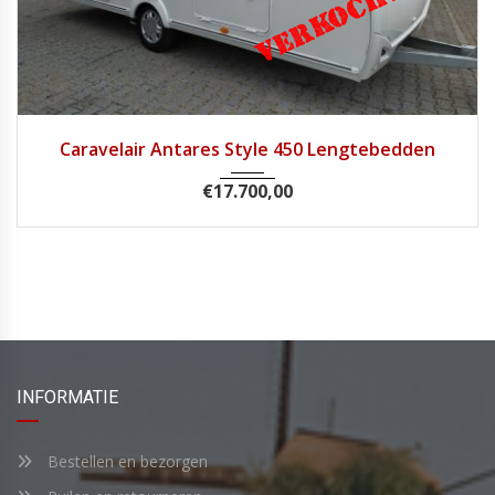
2019
Caravelair Antares Style 450 Lengtebedden
€
17.700,00
INFORMATIE
Bestellen en bezorgen