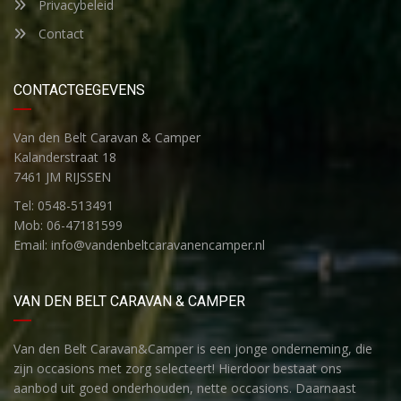
Privacybeleid
Contact
CONTACTGEGEVENS
Van den Belt Caravan & Camper
Kalanderstraat 18
7461 JM RIJSSEN
Tel: 0548-513491
Mob: 06-47181599
Email: info@vandenbeltcaravanencamper.nl
VAN DEN BELT CARAVAN & CAMPER
Van den Belt Caravan&Camper is een jonge onderneming, die
zijn occasions met zorg selecteert! Hierdoor bestaat ons
aanbod uit goed onderhouden, nette occasions. Daarnaast