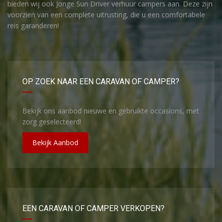
bieden wij ook Jonge Sun Driver verhuur campers aan. Deze zijn
voorzien van een complete uitrusting, die u een comfortabele
reis garanderen!
OP ZOEK NAAR EEN CARAVAN OF CAMPER?
Bekijk ons aanbod nieuwe en gebruikte occasions, met
zorg geselecteerd!
Bekijk Aanbod
EEN CARAVAN OF CAMPER VERKOPEN?