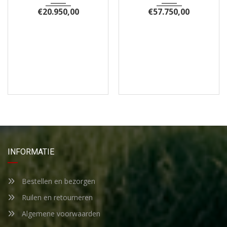
€
20.950,00
€
57.750,00
INFORMATIE
Bestellen en bezorgen
Ruilen en retourneren
Algemene voorwaarden