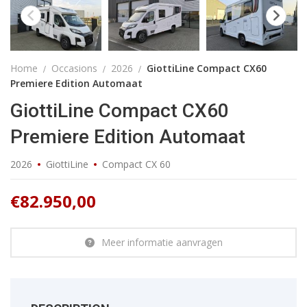
Home
Occasions
2026
GiottiLine Compact CX60
Premiere Edition Automaat
GiottiLine Compact CX60
Premiere Edition Automaat
2026
GiottiLine
Compact CX 60
€
82.950,00
Meer informatie aanvragen