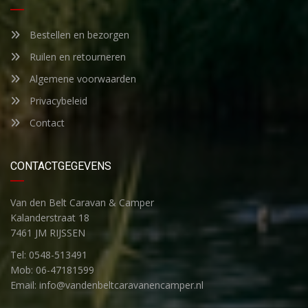
Bestellen en bezorgen
Ruilen en retourneren
Algemene voorwaarden
Privacybeleid
Contact
CONTACTGEGEVENS
Van den Belt Caravan & Camper
Kalanderstraat 18
7461 JM RIJSSEN
Tel: 0548-513491
Mob: 06-47181599
Email: info@vandenbeltcaravanencamper.nl