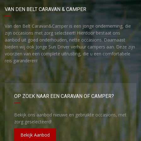
VAN DEN BELT CARAVAN & CAMPER
Van den Belt Caravan&Camper is een jonge onderneming, die
zijn occasions met zorg selecteert! Hierdoor bestaat ons
aanbod uit goed onderhouden, nette occasions. Daarnaast
bieden wij ook Jonge Sun Driver verhuur campers aan. Deze zijn
voorzien van een complete uitrusting, die u een comfortabele
reis garanderen!
OP ZOEK NAAR EEN CARAVAN OF CAMPER?
Bekijk ons aanbod nieuwe en gebruikte occasions, met
zorg geselecteerd!
Bekijk Aanbod