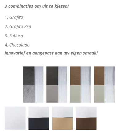
3 combinaties om uit te kiezen!
Grafito
Grafito Zen
Sahara
Chocolade
Innovatief en aangepast aan uw eigen smaak!