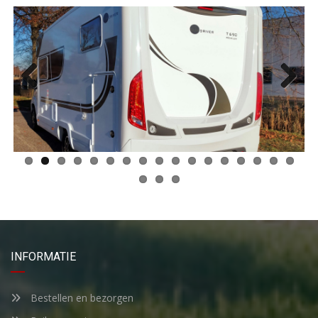
Previous
Next
INFORMATIE
Bestellen en bezorgen