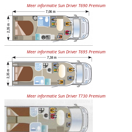
Meer informatie Sun Driver T690 Premium
Meer informatie Sun Driver T695 Premium
Meer informatie Sun Driver T730 Premium