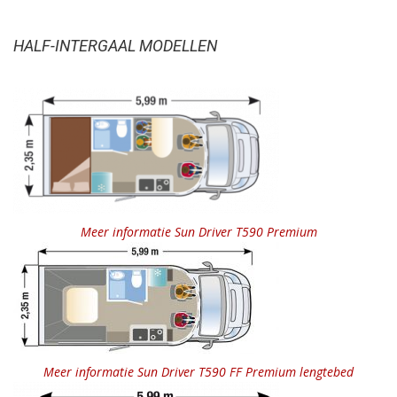
HALF-INTERGAAL MODELLEN
Meer informatie Sun Driver T590 Premium
Meer informatie Sun Driver T590 FF Premium lengtebed