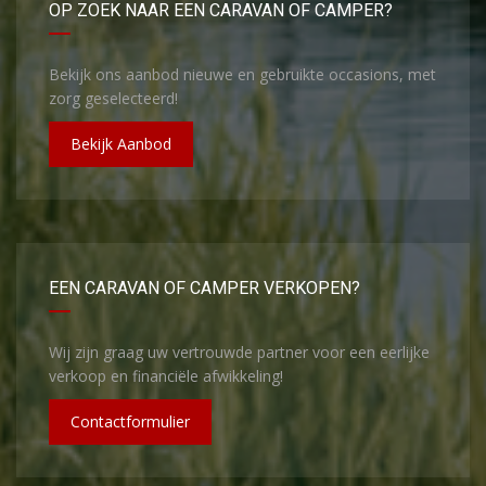
OP ZOEK NAAR EEN CARAVAN OF CAMPER?
Bekijk ons aanbod nieuwe en gebruikte occasions, met
zorg geselecteerd!
Bekijk Aanbod
EEN CARAVAN OF CAMPER VERKOPEN?
Wij zijn graag uw vertrouwde partner voor een eerlijke
verkoop en financiële afwikkeling!
Contactformulier