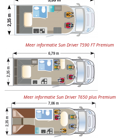
Meer informatie Sun Driver T590 FT Premium
Meer informatie Sun Driver T650 plus Premium