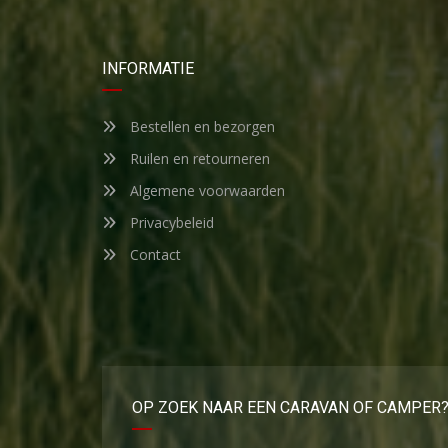
INFORMATIE
Bestellen en bezorgen
Ruilen en retourneren
Algemene voorwaarden
Privacybeleid
Contact
OP ZOEK NAAR EEN CARAVAN OF CAMPER