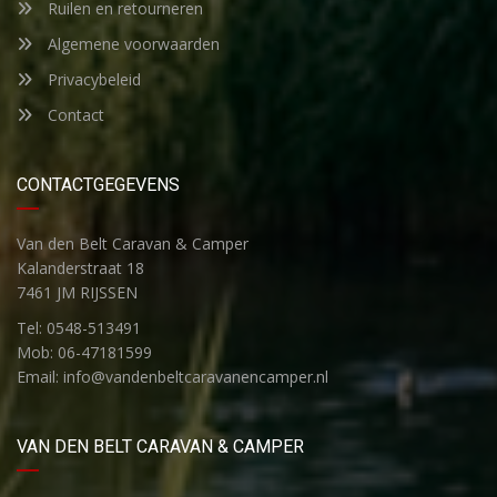
Ruilen en retourneren
Algemene voorwaarden
Privacybeleid
Contact
CONTACTGEGEVENS
Van den Belt Caravan & Camper
Kalanderstraat 18
7461 JM RIJSSEN
Tel: 0548-513491
Mob: 06-47181599
Email: info@vandenbeltcaravanencamper.nl
VAN DEN BELT CARAVAN & CAMPER