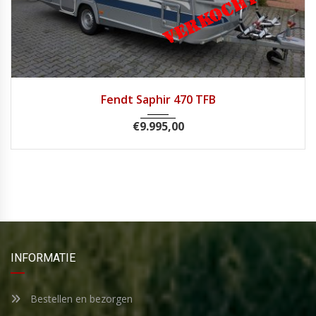
2007
Fendt Saphir 470 TFB
€
9.995,00
INFORMATIE
Bestellen en bezorgen