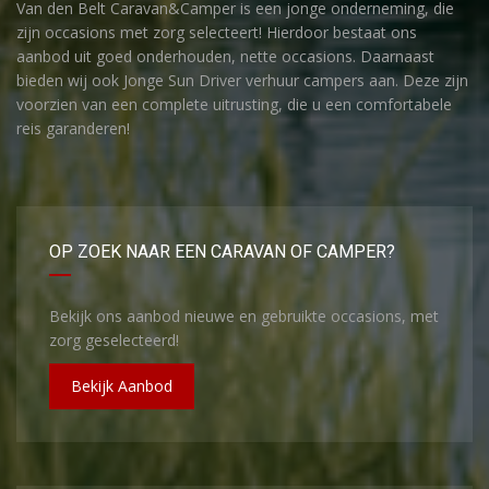
Van den Belt Caravan&Camper is een jonge onderneming, die
zijn occasions met zorg selecteert! Hierdoor bestaat ons
aanbod uit goed onderhouden, nette occasions. Daarnaast
bieden wij ook Jonge Sun Driver verhuur campers aan. Deze zijn
voorzien van een complete uitrusting, die u een comfortabele
reis garanderen!
OP ZOEK NAAR EEN CARAVAN OF CAMPER?
Bekijk ons aanbod nieuwe en gebruikte occasions, met
zorg geselecteerd!
Bekijk Aanbod