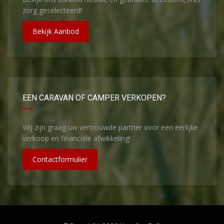
zorg geselecteerd!
Bekijk Aanbod
EEN CARAVAN OF CAMPER VERKOPEN?
Wij zijn graag uw vertrouwde partner voor een eerlijke
verkoop en financiële afwikkeling!
Contactformulier