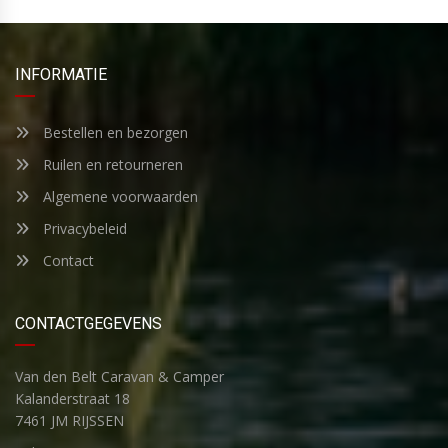
INFORMATIE
Bestellen en bezorgen
Ruilen en retourneren
Algemene voorwaarden
Privacybeleid
Contact
CONTACTGEGEVENS
Van den Belt Caravan & Camper
Kalanderstraat 18
7461 JM RIJSSEN