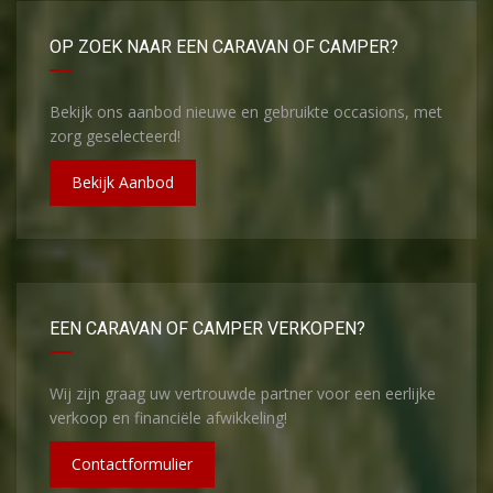
OP ZOEK NAAR EEN CARAVAN OF CAMPER?
Bekijk ons aanbod nieuwe en gebruikte occasions, met
zorg geselecteerd!
Bekijk Aanbod
EEN CARAVAN OF CAMPER VERKOPEN?
Wij zijn graag uw vertrouwde partner voor een eerlijke
verkoop en financiële afwikkeling!
Contactformulier