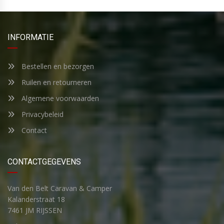
INFORMATIE
Bestellen en bezorgen
Ruilen en retourneren
Algemene voorwaarden
Privacybeleid
Contact
CONTACTGEGEVENS
Van den Belt Caravan & Camper
Kalanderstraat 18
7461 JM RIJSSEN