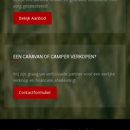
zorg geselecteerd!
Bekijk Aanbod
EEN CARAVAN OF CAMPER VERKOPEN?
Wij zijn graag uw vertrouwde partner voor een eerlijke
verkoop en financiële afwikkeling!
Contactformulier