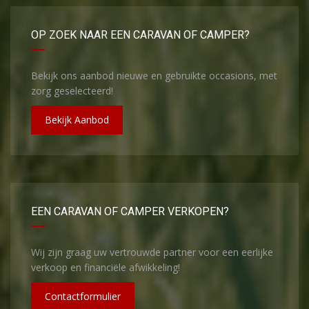
OP ZOEK NAAR EEN CARAVAN OF CAMPER?
Bekijk ons aanbod nieuwe en gebruikte occasions, met
zorg geselecteerd!
Bekijk Aanbod
EEN CARAVAN OF CAMPER VERKOPEN?
Wij zijn graag uw vertrouwde partner voor een eerlijke
verkoop en financiële afwikkeling!
Contactformulier